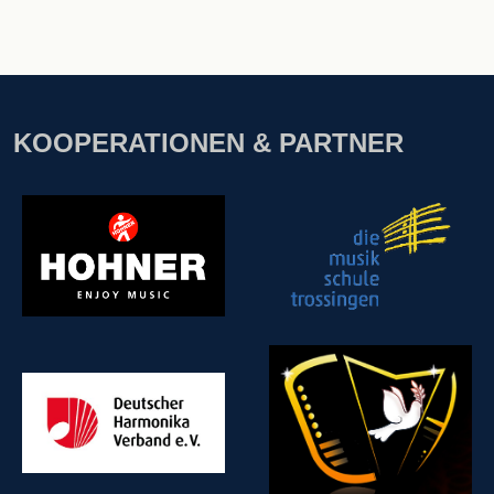
KOOPERATIONEN & PARTNER