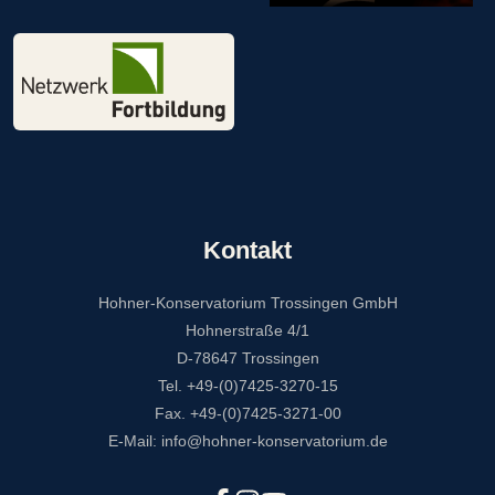
Kontakt
Hohner-Konservatorium Trossingen GmbH
Hohnerstraße 4/1
D-78647 Trossingen
Tel. +49-(0)7425-3270-15
Fax. +49-(0)7425-3271-00
E-Mail: info@hohner-konservatorium.de