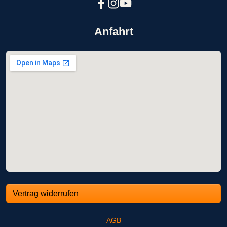
Anfahrt
Vertrag widerrufen
AGB